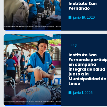
Instituto San
Fernando
junio 19, 2026
Blog
Instituto San
Fernando partici
en campaña
integral de salud
junto a la
Municipalidad de
Lince
junio 1, 2026