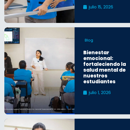
julio 15, 2026
Blog
Bienestar
emocional:
fortaleciendo la
salud mental de
nuestros
estudiantes
julio 1, 2026