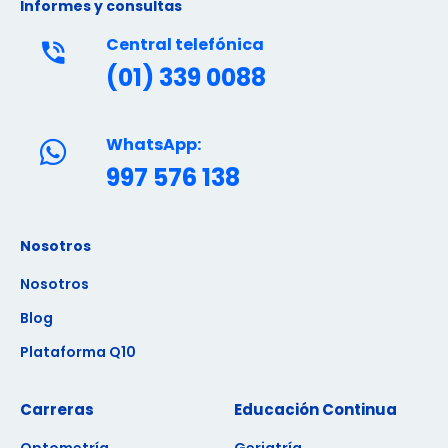
Informes y consultas
Central telefónica
(01) 339 0088
WhatsApp:
997 576 138
Nosotros
Nosotros
Blog
Plataforma Q10
Carreras
Educación Continua