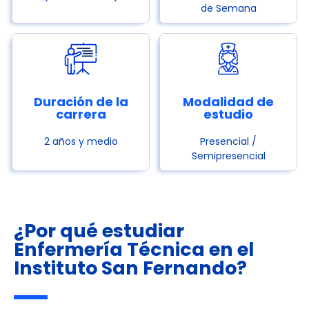
de Semana
Duración de la
Modalidad de
carrera
estudio
2 años y medio
Presencial /
Semipresencial
¿Por qué estudiar
Enfermería Técnica en el
Instituto San Fernando?