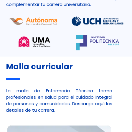
complementar tu carrera universitaria.
Malla curricular
La malla de Enfermería Técnica forma
profesionales en salud para el cuidado integral
de personas y comunidades. Descarga aquí los
detalles de tu carrera.