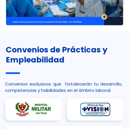
Convenios de Prácticas y
Empleabilidad
Convenios exclusivos que fortalecerán tu desarrollo,
competencias y habilidades en el ámbito laboral.