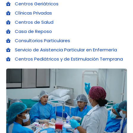
Centros Geriátricos
Clínicas Privadas
Centros de Salud
Casa de Reposo
Consultorios Particulares
Servicio de Asistencia Particular en Enfermería
Centros Pediátricos y de Estimulación Temprana