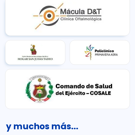
y muchos más...