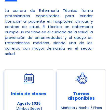
La carrera de Enfermería Técnica forma
profesionales capacitados para brindar
atención al paciente en hospitales, clínicas y
centros de salud. El técnico en enfermería
cumple un rol clave en el cuidado de la salud, la
prevención de enfermedades y el apoyo en
tratamientos médicos, siendo una de las
carreras con mayor demanda en el sector
salud.
Inicio de clases
Turnos
disponibles
Agosto 2026
Mañana / Noche /
Fines
(Ambas Sedes)