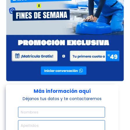
Más información aquí
Déjanos tus datos y te contactaremos