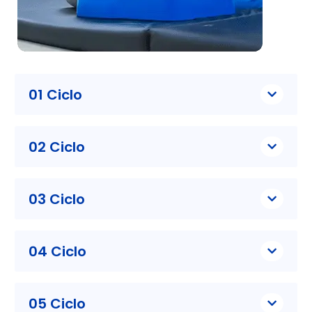
01 Ciclo
02 Ciclo
03 Ciclo
04 Ciclo
05 Ciclo