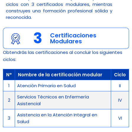
ciclos con 3 certificados modulares, mientras
construyes una formación profesional sólida y
reconocida.
3
Certificaciones
Modulares
Obtendrás las certificaciones al concluir los siguientes
ciclos:
N°
Nombre de la certificación modular
Ciclo
1
Atención Primaria en Salud
II
Servicios Técnicos en Enfermería
2
IV
Asistencial
Asistencia en la Atención Integral en
3
VI
Salud