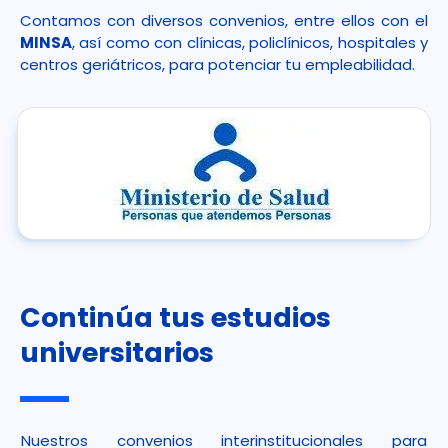
Contamos con diversos convenios, entre ellos con el
MINSA
, así como con clínicas, policlínicos, hospitales y
centros geriátricos, para potenciar tu empleabilidad.
Continúa tus estudios
universitarios
Nuestros convenios interinstitucionales para