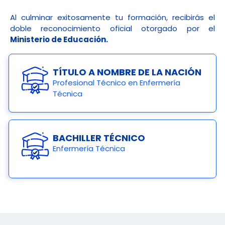
Al culminar exitosamente tu formación, recibirás el
doble reconocimiento oficial otorgado por el
Ministerio de Educación.
TÍTULO A NOMBRE DE LA NACIÓN
Profesional Técnico en Enfermería
Técnica
BACHILLER TÉCNICO
Enfermería Técnica