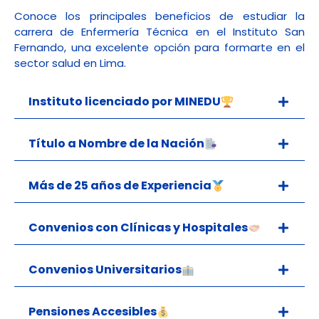
Conoce los principales beneficios de estudiar la
carrera de Enfermería Técnica en el Instituto San
Fernando, una excelente opción para formarte en el
sector salud en Lima.
Instituto licenciado por MINEDU
Título a Nombre de la Nación
Más de 25 años de Experiencia
Convenios con Clínicas y Hospitales
Convenios Universitarios
Pensiones Accesibles