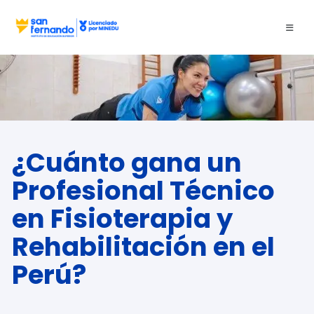
¿Cuánto gana un
Profesional Técnico
en Fisioterapia y
Rehabilitación en el
Perú?