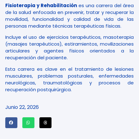
Fisioterapia y Rehabilitación
es una carrera del área
de la salud enfocada en prevenir, tratar y recuperar la
movilidad, funcionalidad y calidad de vida de las
personas mediante técnicas terapéuticas físicas.
Incluye el uso de ejercicios terapéuticos, masoterapia
(masajes terapéuticos), estiramientos, movilizaciones
articulares y agentes físicos orientados a la
recuperación del paciente.
Esta carrera es clave en el tratamiento de lesiones
musculares, problemas posturales, enfermedades
neurológicas, traumatológicas y procesos de
recuperación postquirúrgica.
Junio 22, 2026