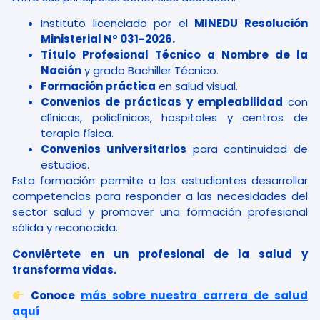
Instituto licenciado por el
MINEDU Resolución
Ministerial N° 031-2026.
Título Profesional Técnico a Nombre de la
Nación
y grado Bachiller Técnico.
Formación práctica
en salud visual.
Convenios de prácticas y empleabilidad
con
clínicas, policlínicos, hospitales y centros de
terapia física.
Convenios universitarios
para continuidad de
estudios.
Esta formación permite a los estudiantes desarrollar
competencias para responder a las necesidades del
sector salud y promover una formación profesional
sólida y reconocida.
Conviértete en un profesional de la salud y
transforma vidas.
Conoce
más sobre nuestra carrera de salud
aquí