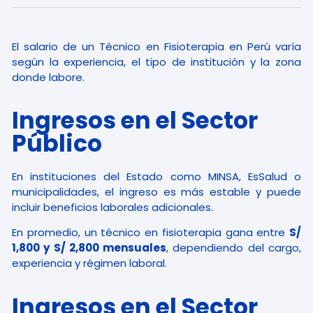
El salario de un Técnico en Fisioterapia en Perú varía
según la experiencia, el tipo de institución y la zona
donde labore.
Ingresos en el Sector
Público
En instituciones del Estado como MINSA, EsSalud o
municipalidades, el ingreso es más estable y puede
incluir beneficios laborales adicionales.
En promedio, un técnico en fisioterapia gana entre
S/
1,800 y S/ 2,800 mensuales
, dependiendo del cargo,
experiencia y régimen laboral.
Ingresos en el Sector