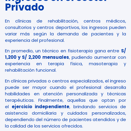
Privado
En clínicas de rehabilitación, centros médicos,
consultorios y centros deportivos, los ingresos pueden
variar más según la demanda de pacientes y la
experiencia del profesional.
En promedio, un técnico en fisioterapia gana entre
S/
1,200 y S/ 2,200 mensuales
, pudiendo aumentar con
experiencia en terapia física, masoterapia y
rehabilitación funcional.
En clínicas privadas o centros especializados, el ingreso
puede ser mayor cuando el profesional desarrolla
habilidades en atención personalizada y técnicas
terapéuticas. Finalmente, aquellas que optan por
el
ejercicio independiente
, brindando servicios de
asistencia domiciliaria y cuidados personalizados,
dependiendo del número de pacientes atendidos y de
la calidad de los servicios ofrecidos.