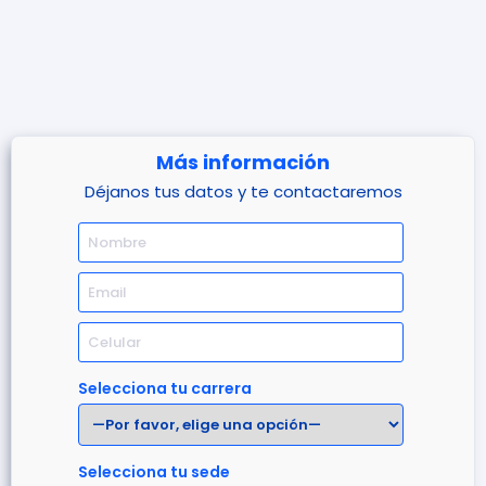
Más información
Déjanos tus datos y te contactaremos
Selecciona tu carrera
Selecciona tu sede