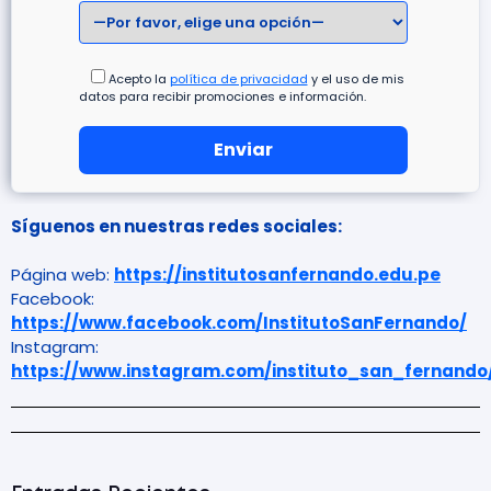
Acepto la
política de privacidad
y el uso de mis
datos para recibir promociones e información.
Síguenos en nuestras redes sociales:
Página web:
https://institutosanfernando.edu.pe
Facebook:
https://www.facebook.com/InstitutoSanFernando/
Instagram:
https://www.instagram.com/instituto_san_fernando