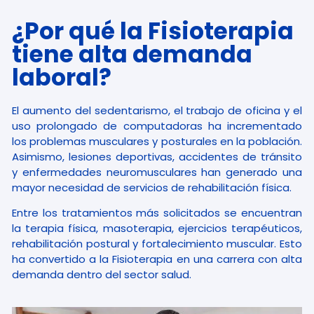
¿Por qué la Fisioterapia
tiene alta demanda
laboral?
El aumento del sedentarismo, el trabajo de oficina y el
uso prolongado de computadoras ha incrementado
los problemas musculares y posturales en la población.
Asimismo, lesiones deportivas, accidentes de tránsito
y enfermedades neuromusculares han generado una
mayor necesidad de servicios de rehabilitación física.
Entre los tratamientos más solicitados se encuentran
la terapia física, masoterapia, ejercicios terapéuticos,
rehabilitación postural y fortalecimiento muscular. Esto
ha convertido a la Fisioterapia en una carrera con alta
demanda dentro del sector salud.