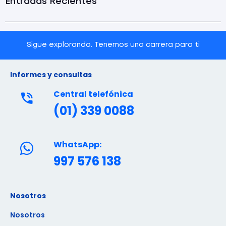
Entradas Recientes
Sigue explorando. Tenemos una carrera para ti
Informes y consultas
Central telefónica
(01) 339 0088
WhatsApp:
997 576 138
Nosotros
Nosotros