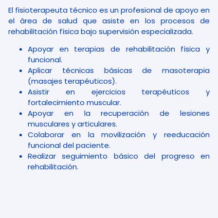
El fisioterapeuta técnico es un profesional de apoyo en
el área de salud que asiste en los procesos de
rehabilitación física bajo supervisión especializada.
Apoyar en terapias de rehabilitación física y
funcional.
Aplicar técnicas básicas de masoterapia
(masajes terapéuticos).
Asistir en ejercicios terapéuticos y
fortalecimiento muscular.
Apoyar en la recuperación de lesiones
musculares y articulares.
Colaborar en la movilización y reeducación
funcional del paciente.
Realizar seguimiento básico del progreso en
rehabilitación.