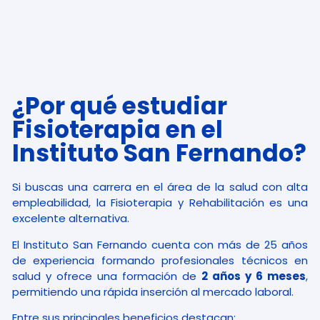
¿Por qué estudiar
Fisioterapia en el
Instituto San Fernando?
Si buscas una carrera en el área de la salud con alta
empleabilidad, la Fisioterapia y Rehabilitación es una
excelente alternativa.
El Instituto San Fernando cuenta con más de 25 años
de experiencia formando profesionales técnicos en
salud y ofrece una formación de
2 años y 6 meses
,
permitiendo una rápida inserción al mercado laboral.
Entre sus principales beneficios destacan: