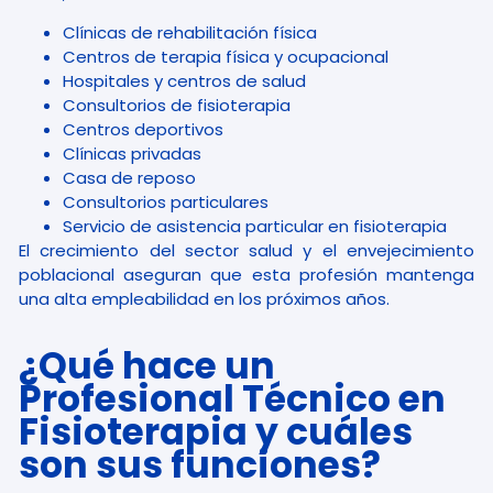
Clínicas de rehabilitación física
Centros de terapia física y ocupacional
Hospitales y centros de salud
Consultorios de fisioterapia
Centros deportivos
Clínicas privadas
Casa de reposo
Consultorios particulares
Servicio de asistencia particular en fisioterapia
El crecimiento del sector salud y el envejecimiento
poblacional aseguran que esta profesión mantenga
una alta empleabilidad en los próximos años.
¿Qué hace un
Profesional Técnico en
Fisioterapia y cuáles
son sus funciones?