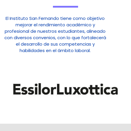
El Instituto San Fernando tiene como objetivo
mejorar el rendimiento académico y
profesional de nuestros estudiantes, alineado
con diversos convenios, con lo que fortalecerá
el desarrollo de sus competencias y
habilidades en el ámbito laboral.