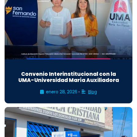
Convenio Interinstitucional con la
UMA-Universidad María Auxiliadora
enero 28, 2026
Blog
•