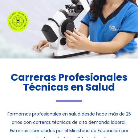
Carreras Profesionales
Técnicas en Salud
Formamos profesionales en salud desde hace más de 25
años con carreras técnicas de alta demanda laboral.
Estamos Licenciados por el
Ministerio de Educación por