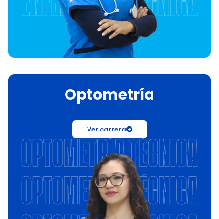
Optometría
Ver carrera