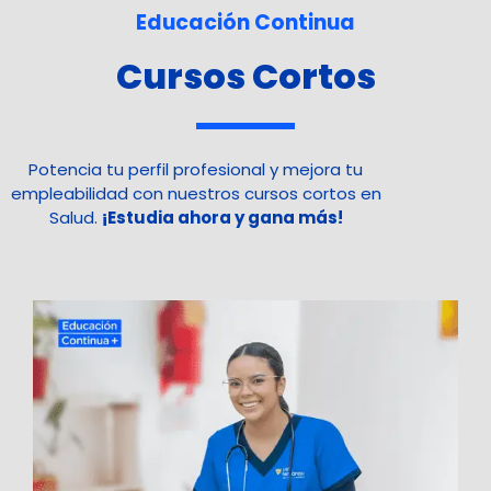
Educación Continua
Cursos Cortos
Potencia tu perfil profesional y mejora tu
empleabilidad con nuestros cursos cortos en
Salud.
¡Estudia ahora y gana más!