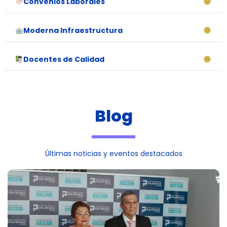
Convenios Laborales
Moderna Infraestructura
Docentes de Calidad
Blog
Últimas noticias y eventos destacados