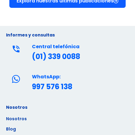
Explora nuestras últimas publicaciones
Informes y consultas
Central telefónica
(01) 339 0088
WhatsApp:
997 576 138
Nosotros
Nosotros
Blog