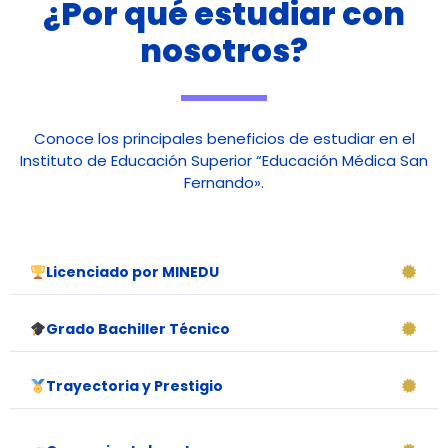
¿Por qué estudiar con
nosotros?
Conoce los principales beneficios de estudiar en el
Instituto de Educación Superior “Educación Médica San
Fernando».
Licenciado por MINEDU
Grado Bachiller Técnico
Trayectoria y Prestigio