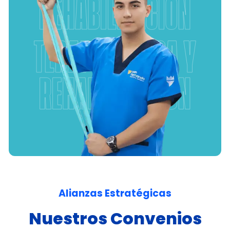
Alianzas Estratégicas
Nuestros Convenios