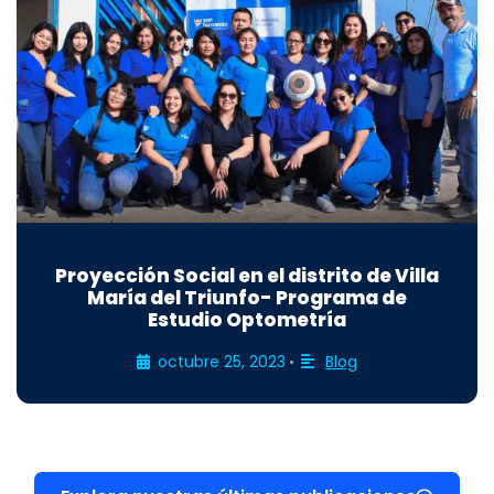
Proyección Social en el distrito de Villa
María del Triunfo- Programa de
Estudio Optometría
octubre 25, 2023
Blog
•