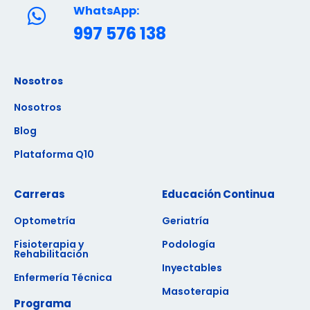
WhatsApp:
997 576 138
Nosotros
Nosotros
Blog
Plataforma Q10
Carreras
Educación Continua
Optometría
Geriatría
Fisioterapia y
Podología
Rehabilitación
Inyectables
Enfermería Técnica
Masoterapia
Programa