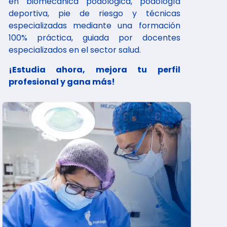
en biomecánica podológica, podología
deportiva, pie de riesgo y técnicas
especializadas mediante una formación
100% práctica, guiada por docentes
especializados en el sector salud.
¡Estudia ahora, mejora tu perfil
profesional y gana más!