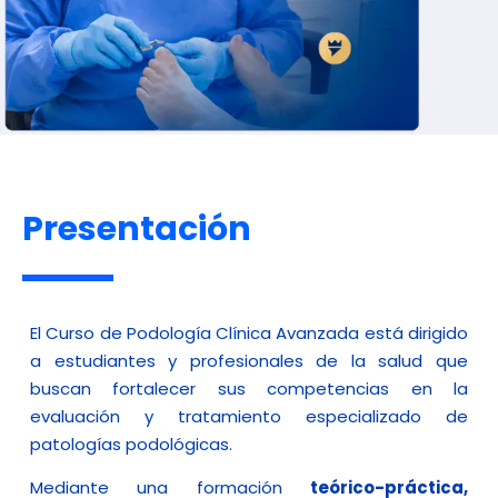
Presentación
El Curso de Podología Clínica Avanzada está dirigido
a estudiantes y profesionales de la salud que
buscan fortalecer sus competencias en la
evaluación y tratamiento especializado de
patologías podológicas.
Mediante una formación
teórico-práctica,