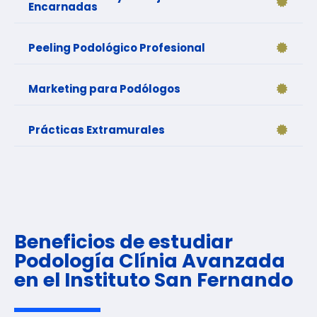
Encarnadas
Peeling Podológico Profesional
Marketing para Podólogos
Prácticas Extramurales
Beneficios de estudiar
Podología Clínia Avanzada
en el Instituto San Fernando