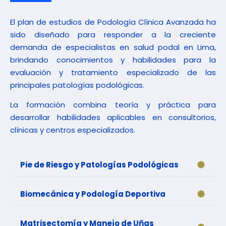
El plan de estudios de Podología Clínica Avanzada ha
sido diseñado para responder a la creciente
demanda de especialistas en salud podal en Lima,
brindando conocimientos y habilidades para la
evaluación y tratamiento especializado de las
principales patologías podológicas.
La formación combina teoría y práctica para
desarrollar habilidades aplicables en consultorios,
clínicas y centros especializados.
Pie de Riesgo y Patologías Podológicas
Biomecánica y Podología Deportiva
Matrisectomía y Manejo de Uñas