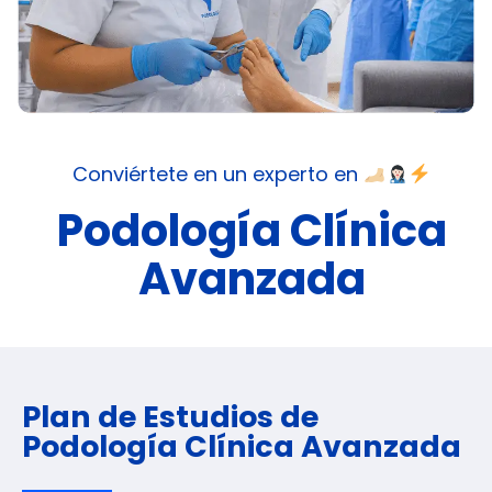
Conviértete en un experto en
Podología Clínica
Avanzada
Plan de Estudios de
Podología Clínica Avanzada