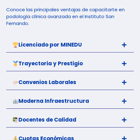
Conoce las principales ventajas de capacitarte en
podología clínica avanzada en el Instituto San
Fernando.
Licenciado por MINEDU
Trayectoria y Prestigio
Convenios Laborales
Moderna Infraestructura
Docentes de Calidad
Cuotas Económicas