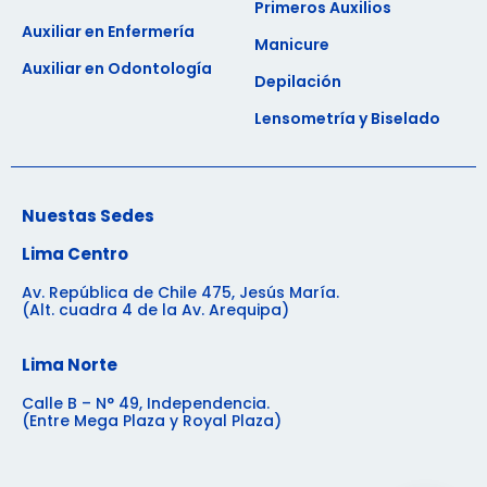
Primeros Auxilios
Auxiliar en Enfermería
Manicure
Auxiliar en Odontología
Depilación
Lensometría y Biselado
Nuestas Sedes
Lima Centro
Av. República de Chile 475, Jesús María.
(Alt. cuadra 4 de la Av. Arequipa)
Lima Norte
Calle B – N° 49, Independencia.
(Entre Mega Plaza y Royal Plaza)