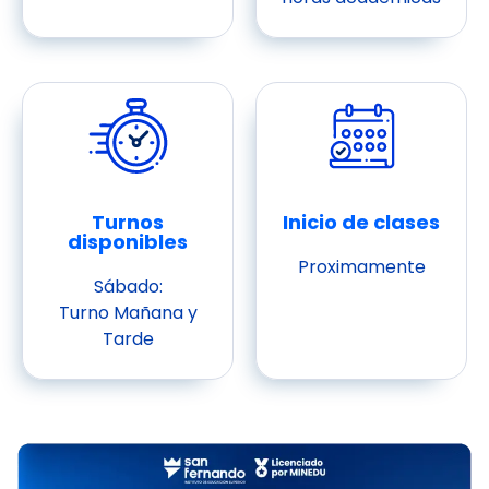
Turnos
Inicio de clases
disponibles
Proximamente
Sábado:
Turno Mañana y
Tarde