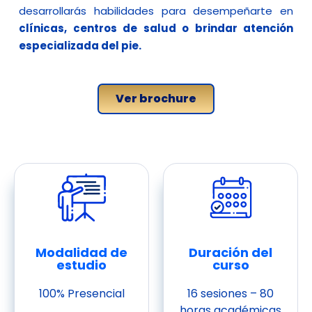
desarrollarás habilidades para desempeñarte en
clínicas, centros de salud o brindar atención
especializada del pie.
Ver brochure
Modalidad de
Duración del
estudio
curso
100% Presencial
16 sesiones – 80
horas académicas