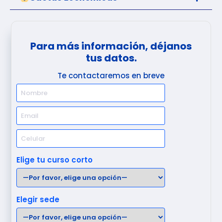
Para más información, déjanos
tus datos.
Te contactaremos en breve
Elige tu curso corto
Elegir sede