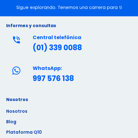
Sigue explorando. Tenemos una carrera para ti
Informes y consultas
Central telefónica
(01) 339 0088
WhatsApp:
997 576 138
Nosotros
Nosotros
Blog
Plataforma Q10