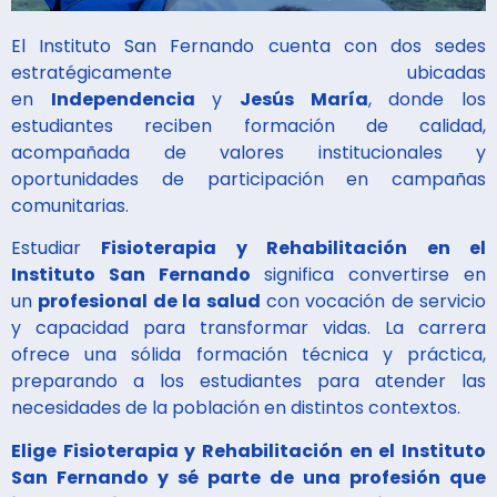
El Instituto San Fernando cuenta con dos sedes
estratégicamente ubicadas
en
Independencia
y
Jesús María
, donde los
estudiantes reciben formación de calidad,
acompañada de valores institucionales y
oportunidades de participación en campañas
comunitarias.
Estudiar
Fisioterapia y Rehabilitación en el
Instituto San Fernando
significa convertirse en
un
profesional de la salud
con vocación de servicio
y capacidad para transformar vidas. La carrera
ofrece una sólida formación técnica y práctica,
preparando a los estudiantes para atender las
necesidades de la población en distintos contextos.
Elige Fisioterapia y Rehabilitación en el Instituto
San Fernando y sé parte de una profesión que