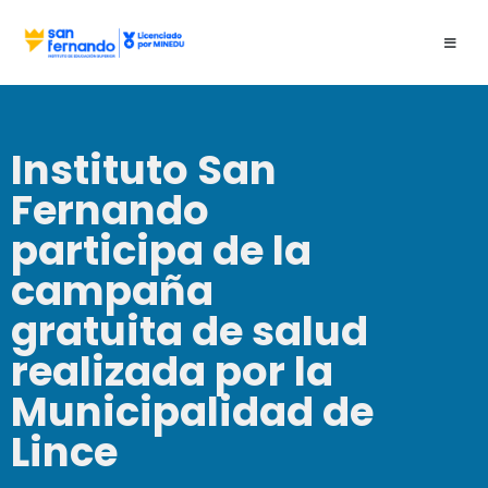
Instituto San
Fernando
participa de la
campaña
gratuita de salud
realizada por la
Municipalidad de
Lince