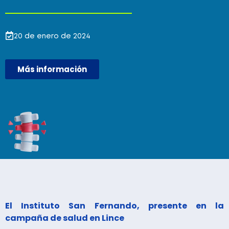
20 de enero de 2024
Más información
El Instituto San Fernando, presente en la
campaña de salud en Lince