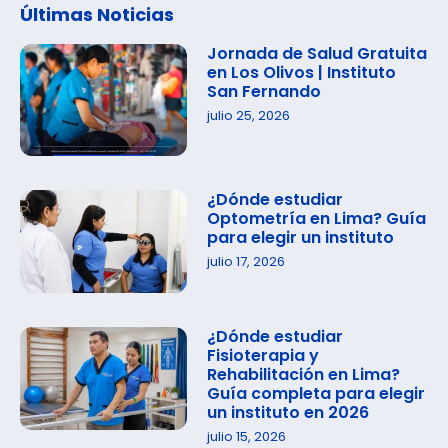
Últimas Noticias
Jornada de Salud Gratuita
en Los Olivos | Instituto
San Fernando
julio 25, 2026
¿Dónde estudiar
Optometría en Lima? Guía
para elegir un instituto
julio 17, 2026
¿Dónde estudiar
Fisioterapia y
Rehabilitación en Lima?
Guía completa para elegir
un instituto en 2026
julio 15, 2026