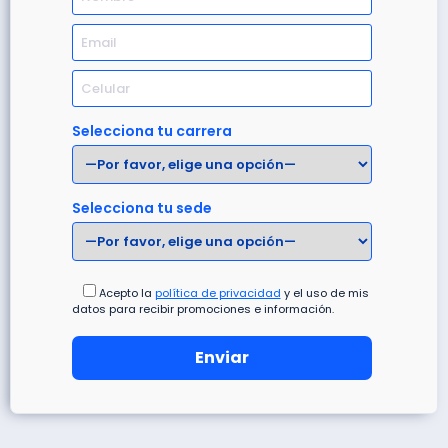
Selecciona tu carrera
Selecciona tu sede
Acepto la
política de privacidad
y el uso de mis
datos para recibir promociones e información.