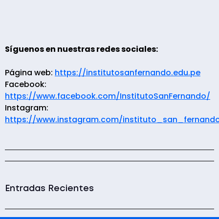
Síguenos en nuestras redes sociales:
Página web:
https://institutosanfernando.edu.pe
Facebook:
https://www.facebook.com/InstitutoSanFernando/
Instagram:
https://www.instagram.com/instituto_san_fernand
Entradas Recientes