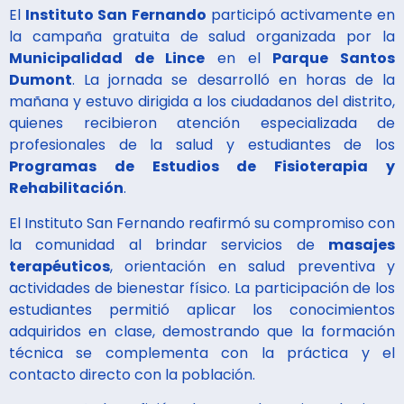
El
Instituto San Fernando
participó activamente en
la campaña gratuita de salud organizada por la
Municipalidad de Lince
en el
Parque Santos
Dumont
. La jornada se desarrolló en horas de la
mañana y estuvo dirigida a los ciudadanos del distrito,
quienes recibieron atención especializada de
profesionales de la salud y estudiantes de los
Programas de Estudios de Fisioterapia y
Rehabilitación
.
El Instituto San Fernando reafirmó su compromiso con
la comunidad al brindar servicios de
masajes
terapéuticos
, orientación en salud preventiva y
actividades de bienestar físico. La participación de los
estudiantes permitió aplicar los conocimientos
adquiridos en clase, demostrando que la formación
técnica se complementa con la práctica y el
contacto directo con la población.