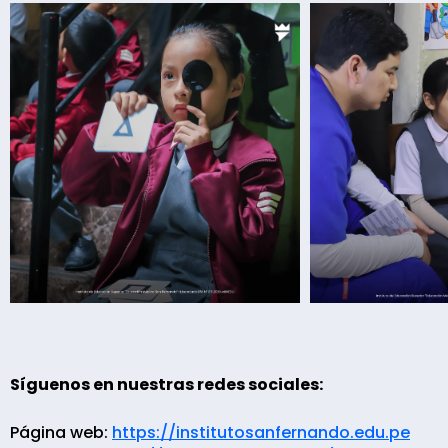
Síguenos en nuestras redes sociales:
Página web:
https://institutosanfernando.edu.pe