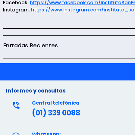
Facebook:
https://www.facebook.com/InstitutoSanF
Instagram:
https://www.instagram.com/instituto_s
Entradas Recientes
Informes y consultas
Central telefónica
(01) 339 0088
WhatsApp: