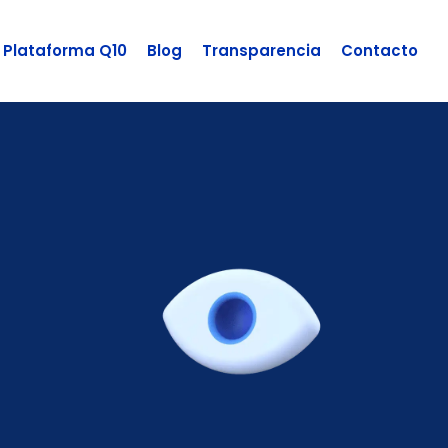
Plataforma Q10
Blog
Transparencia
Contacto