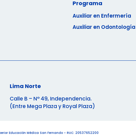
Programa
Auxiliar en Enfermería
Auxiliar en Odontología
Lima Norte
Calle B – N° 49, Independencia.
(Entre Mega Plaza y Royal Plaza)
uperior Educación Médica San Fernando – RUC: 20537652200