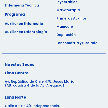
Inyectables
Enfermería Técnica
Masoterapia
Programa
Primeros Auxilios
Auxiliar en Enfermería
Manicure
Auxiliar en Odontología
Depilación
Lensometría y Biselado
Nuestas Sedes
Lima Centro
Av. República de Chile 475, Jesús María.
(Alt. cuadra 4 de la Av. Arequipa)
Lima Norte
Calle B – N° 49, Independencia.