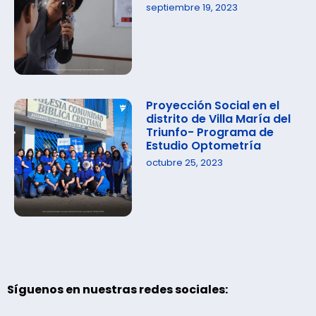
septiembre 19, 2023
Proyección Social en el
distrito de Villa María del
Triunfo- Programa de
Estudio Optometría
octubre 25, 2023
Síguenos en nuestras redes sociales: