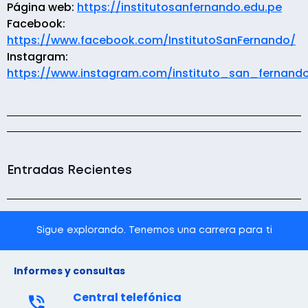
Página web:
https://institutosanfernando.edu.pe
Facebook:
https://www.facebook.com/InstitutoSanFernando/
Instagram:
https://www.instagram.com/instituto_san_fernand
Entradas Recientes
Sigue explorando. Tenemos una carrera para ti
Informes y consultas
Central telefónica