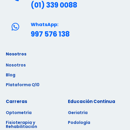
(01) 339 0088
WhatsApp:
997 576 138
Nosotros
Nosotros
Blog
Plataforma Q10
Carreras
Educación Continua
Optometría
Geriatría
Fisioterapia y
Podología
Rehabilitación