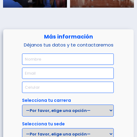
Más información
Déjanos tus datos y te contactaremos
Selecciona tu carrera
Selecciona tu sede